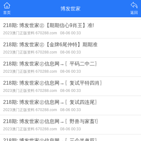
博发世家
首页
返回
218期: 博发世家㊣【期期信心9肖王】准!
2023澳门正版资料 670288.com
08-06 00:33
218期: 博发世家㊣【金牌6尾仲特】期期准
2023澳门正版资料 670288.com
08-06 00:33
218期: 博发世家㊣信息网→〖平码二中二〗
2023澳门正版资料 670288.com
08-06 00:33
218期: 博发世家㊣信息网→〖复试平特四肖〗
2023澳门正版资料 670288.com
08-06 00:33
218期: 博发世家㊣信息网→〖复试四连尾〗
2023澳门正版资料 670288.com
08-06 00:33
218期: 博发世家㊣信息网→〖野兽与家畜!〗
2023澳门正版资料 670288.com
08-06 00:33
218期: 博发世家㊣信息网→〖三个半单双〗