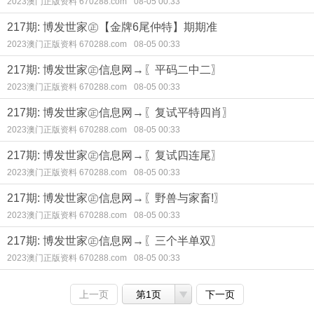
2023澳门正版资料 670288.com
08-05 00:33
217期: 博发世家㊣【金牌6尾仲特】期期准
2023澳门正版资料 670288.com
08-05 00:33
217期: 博发世家㊣信息网→〖平码二中二〗
2023澳门正版资料 670288.com
08-05 00:33
217期: 博发世家㊣信息网→〖复试平特四肖〗
2023澳门正版资料 670288.com
08-05 00:33
217期: 博发世家㊣信息网→〖复试四连尾〗
2023澳门正版资料 670288.com
08-05 00:33
217期: 博发世家㊣信息网→〖野兽与家畜!〗
2023澳门正版资料 670288.com
08-05 00:33
217期: 博发世家㊣信息网→〖三个半单双〗
2023澳门正版资料 670288.com
08-05 00:33
上一页
第1页
下一页